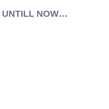
UNTILL NOW…