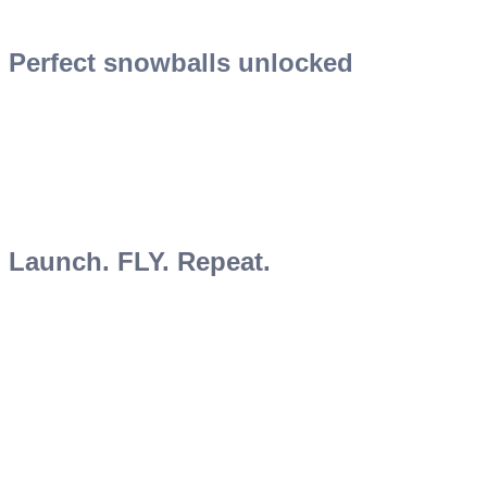
Perfect snowballs unlocked
Launch. FLY. Repeat.