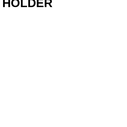
HOLDER