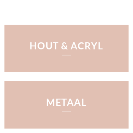
HOUT & ACRYL
METAAL