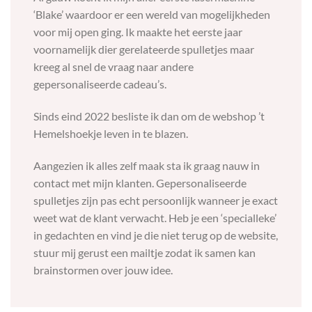
‘Blake’ waardoor er een wereld van mogelijkheden
voor mij open ging. Ik maakte het eerste jaar
voornamelijk dier gerelateerde spulletjes maar
kreeg al snel de vraag naar andere
gepersonaliseerde cadeau’s.
Sinds eind 2022 besliste ik dan om de webshop ’t
Hemelshoekje leven in te blazen.
Aangezien ik alles zelf maak sta ik graag nauw in
contact met mijn klanten. Gepersonaliseerde
spulletjes zijn pas echt persoonlijk wanneer je exact
weet wat de klant verwacht. Heb je een ‘specialleke’
in gedachten en vind je die niet terug op de website,
stuur mij gerust een mailtje zodat ik samen kan
brainstormen over jouw idee.