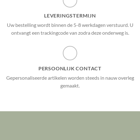
LEVERINGSTERMIJN
Uw bestelling wordt binnen de 5-8 werkdagen verstuurd. U
ontvangt een trackingcode van zodra deze onderweg is.
PERSOONLIJK CONTACT
Gepersonaliseerde artikelen worden steeds in nauw overleg
gemaakt.