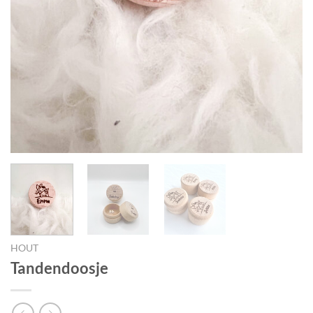
HOUT
Tandendoosje