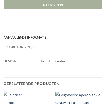
NU KOPEN
AANVULLENDE INFORMATIE
BEOORDELINGEN (0)
DESIGN
Tand, Hondenfee
GERELATEERDE PRODUCTEN
Reindeer
Gegraveerd aperoplankje