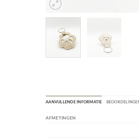
AANVULLENDE INFORMATIE
BEOORDELINGEN
AFMETINGEN