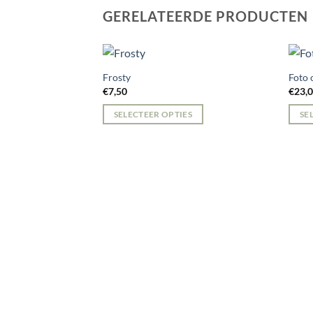
GERELATEERDE PRODUCTEN
Frosty
Foto 
€
7,50
€
23,
SELECTEER OPTIES
SE