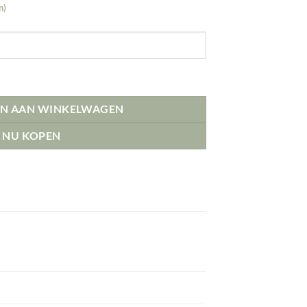
n)
N AAN WINKELWAGEN
NU KOPEN