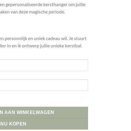
en gepersonaliseerde kersthanger om jullie
maken van deze magische periode.
en persoonlijk en uniek cadeau wil. Je stuurt
ier in en ik ontwerp jullie unieke kerstbal.
N AAN WINKELWAGEN
NU KOPEN