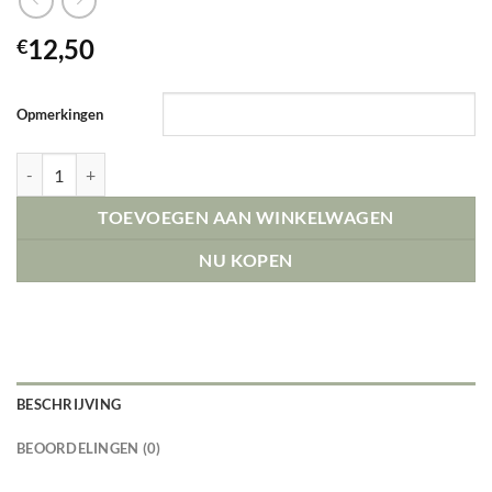
12,50
€
Opmerkingen
Christmas family aantal
TOEVOEGEN AAN WINKELWAGEN
NU KOPEN
BESCHRIJVING
BEOORDELINGEN (0)