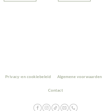
Privacy-en cookiebeleid
Algemene voorwaarden
Contact