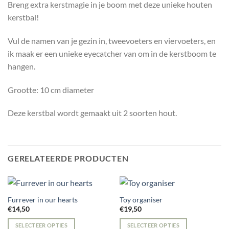
Breng extra kerstmagie in je boom met deze unieke houten
kerstbal!
Vul de namen van je gezin in, tweevoeters en viervoeters, en
ik maak er een unieke eyecatcher van om in de kerstboom te
hangen.
Grootte: 10 cm diameter
Deze kerstbal wordt gemaakt uit 2 soorten hout.
GERELATEERDE PRODUCTEN
Furrever in our hearts
Toy organiser
€
14,50
€
19,50
SELECTEER OPTIES
SELECTEER OPTIES