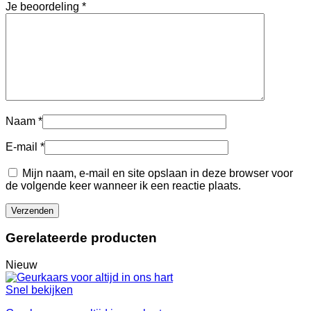
Je beoordeling
*
Naam
*
E-mail
*
Mijn naam, e-mail en site opslaan in deze browser voor
de volgende keer wanneer ik een reactie plaats.
Gerelateerde producten
Nieuw
Snel bekijken