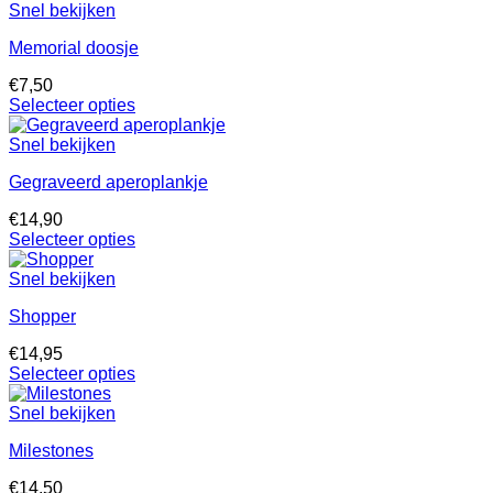
Snel bekijken
Memorial doosje
€
7,50
Selecteer opties
Snel bekijken
Gegraveerd aperoplankje
€
14,90
Selecteer opties
Snel bekijken
Shopper
€
14,95
Selecteer opties
Snel bekijken
Milestones
€
14,50