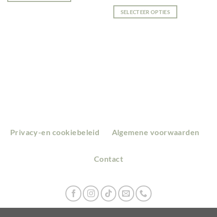
5.00
uit 5
SELECTEER OPTIES
Privacy-en cookiebeleid
Algemene voorwaarden
Contact