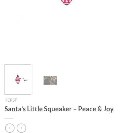
KERST
Santa’s Little Squeaker – Peace & Joy